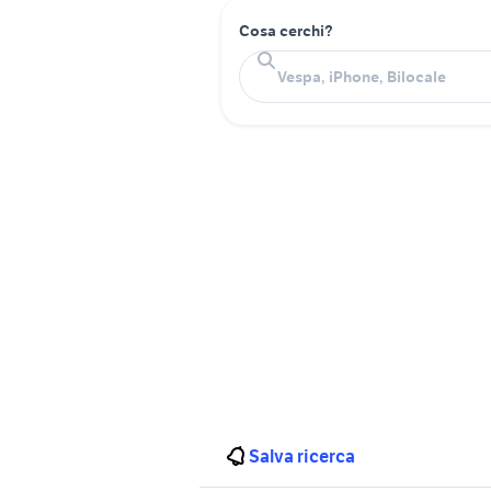
Cosa cerchi?
Salva ricerca