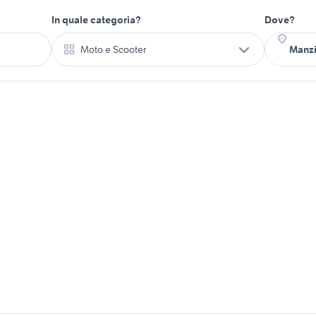
In quale categoria?
Dove?
Moto e Scooter