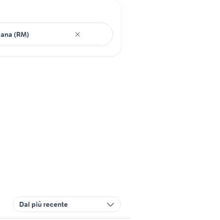
Dal più recente