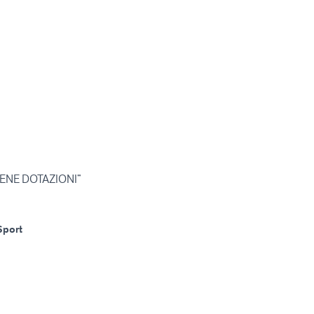
ENE DOTAZIONI”
Sport