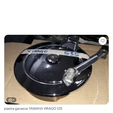
5
piastra ganasce YAMAHA VIRAGO 535