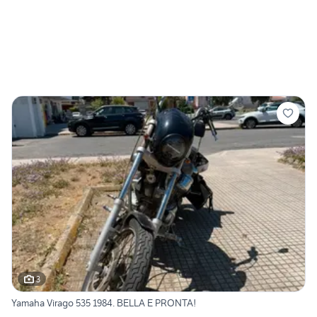
3
Yamaha Virago 535 1984. BELLA E PRONTA!