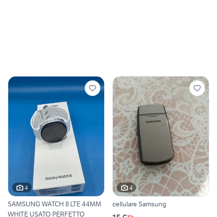
4
4
SAMSUNG WATCH 8 LTE 44MM
cellulare Samsung
WHITE USATO PERFETTO