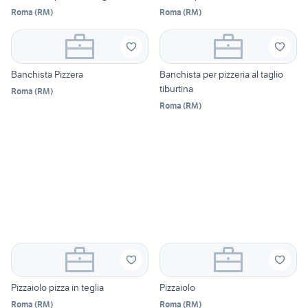
Roma
(
RM
)
Roma
(
RM
)
Banchista Pizzera
Banchista per pizzeria al taglio
tiburtina
Roma
(
RM
)
Roma
(
RM
)
Pizzaiolo pizza in teglia
Pizzaiolo
Roma
(
RM
)
Roma
(
RM
)