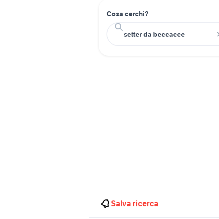
Cosa cerchi?
Salva ricerca