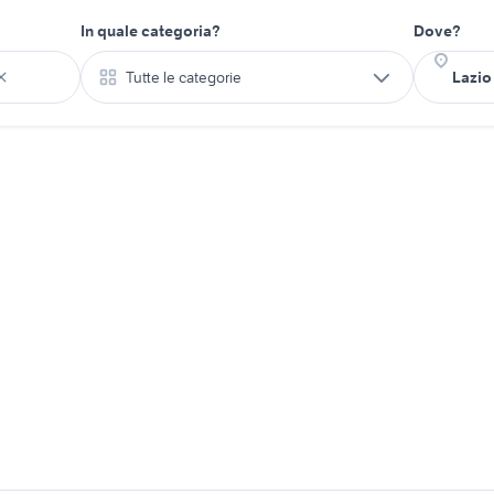
In quale categoria?
Dove?
Tutte le categorie