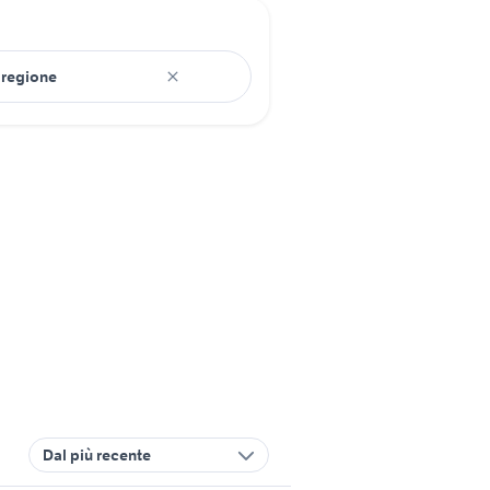
Dal più recente