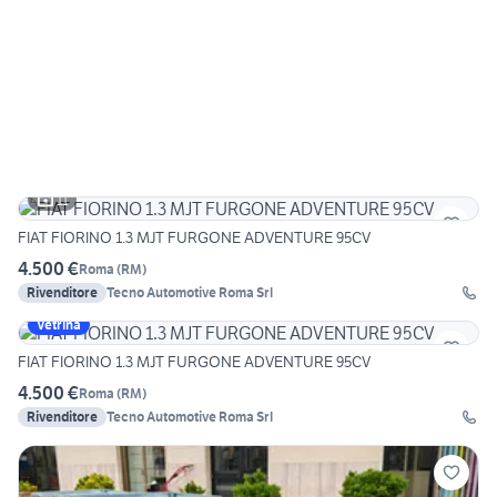
11
FIAT FIORINO 1.3 MJT FURGONE ADVENTURE 95CV
4.500 €
Roma
(
RM
)
Rivenditore
Tecno Automotive Roma Srl
Vetrina
FIAT FIORINO 1.3 MJT FURGONE ADVENTURE 95CV
4.500 €
Roma
(
RM
)
Rivenditore
Tecno Automotive Roma Srl