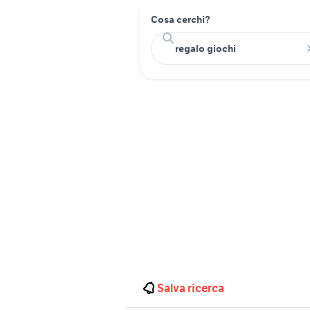
Cosa cerchi?
Salva ricerca