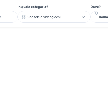
In quale categoria?
Dove?
Console e Videogiochi