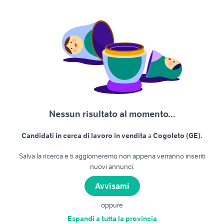
Nessun risultato al momento...
.
Candidati in cerca di lavoro in vendita
a
Cogoleto (GE)
Salva la ricerca e ti aggiorneremo non appena verranno inseriti
nuovi annunci.
Avvisami
oppure
Espandi a tutta la provincia