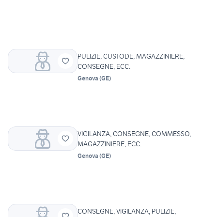
PULIZIE, CUSTODE, MAGAZZINIERE,
CONSEGNE, ECC.
Genova
(
GE
)
VIGILANZA, CONSEGNE, COMMESSO,
MAGAZZINIERE, ECC.
Genova
(
GE
)
CONSEGNE, VIGILANZA, PULIZIE,