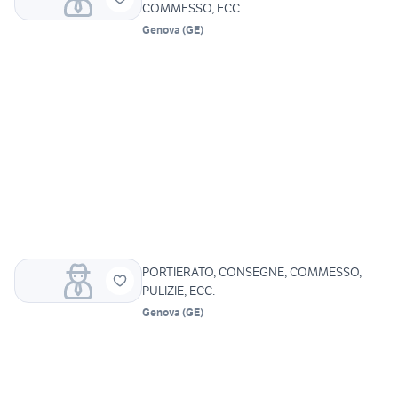
COMMESSO, ECC.
Genova
(
GE
)
PORTIERATO, CONSEGNE, COMMESSO,
PULIZIE, ECC.
Genova
(
GE
)