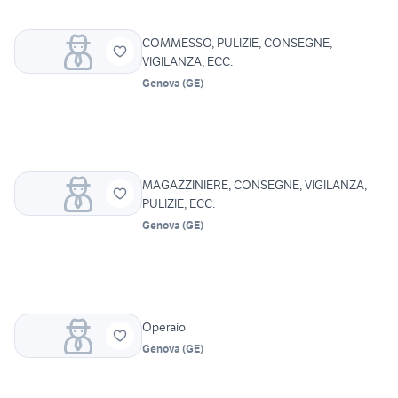
COMMESSO, PULIZIE, CONSEGNE,
VIGILANZA, ECC.
Genova
(
GE
)
MAGAZZINIERE, CONSEGNE, VIGILANZA,
PULIZIE, ECC.
Genova
(
GE
)
Operaio
Genova
(
GE
)