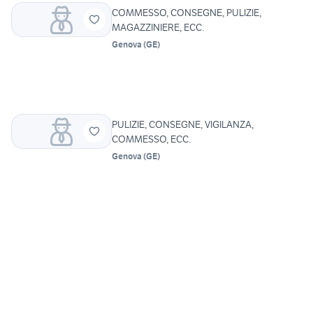
COMMESSO, CONSEGNE, PULIZIE,
MAGAZZINIERE, ECC.
Genova
(
GE
)
PULIZIE, CONSEGNE, VIGILANZA,
COMMESSO, ECC.
Genova
(
GE
)