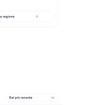
Dal più recente