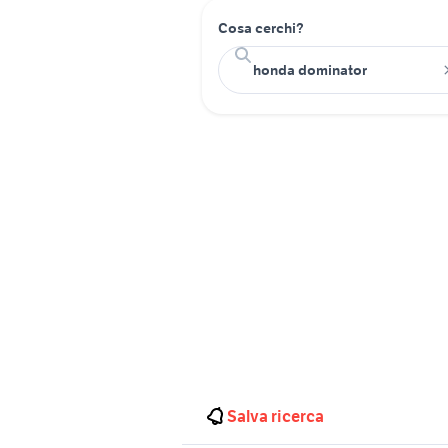
Cosa cerchi?
Salva ricerca