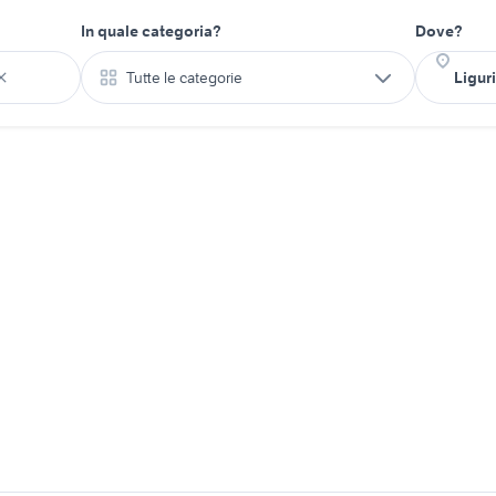
In quale categoria?
Dove?
Tutte le categorie