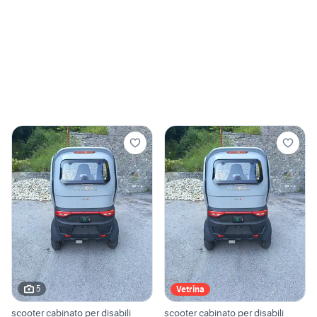
5
Vetrina
scooter cabinato per disabili
scooter cabinato per disabili