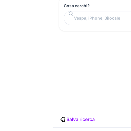
Cosa cerchi?
Salva ricerca