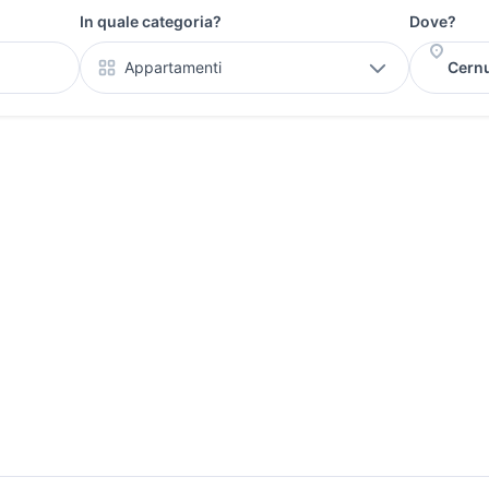
In quale categoria?
Dove?
Appartamenti