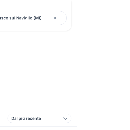
Dal più recente