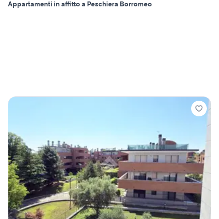
Appartamenti in affitto a Peschiera Borromeo