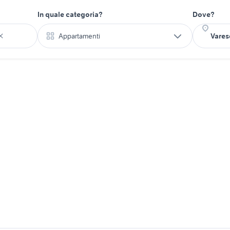
In quale categoria?
Dove?
Appartamenti