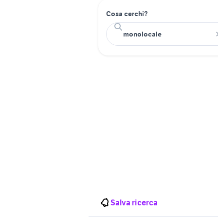
Cosa cerchi?
Salva ricerca