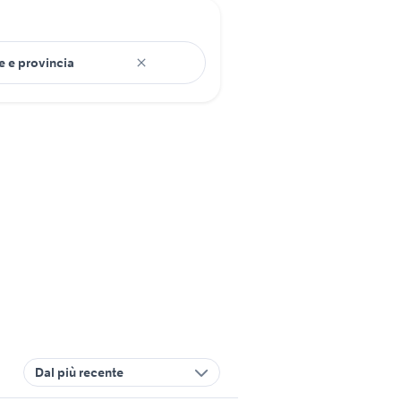
Dal più recente