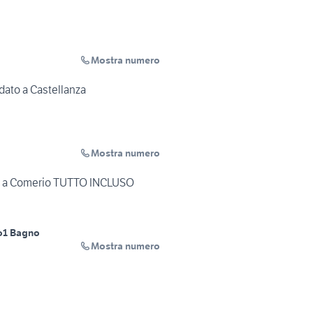
Mostra numero
dato a Castellanza
Mostra numero
o a Comerio TUTTO INCLUSO
o
1 Bagno
Mostra numero