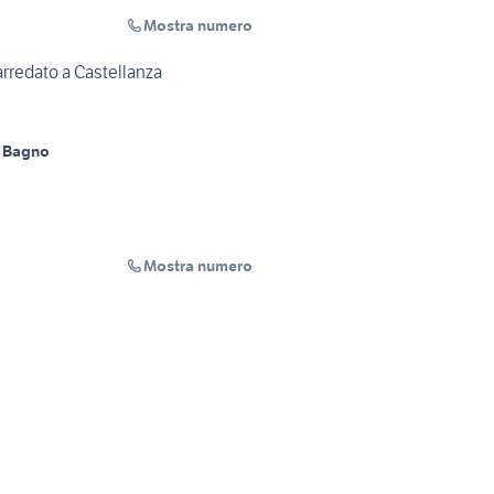
Mostra numero
rredato a Castellanza
 Bagno
Mostra numero