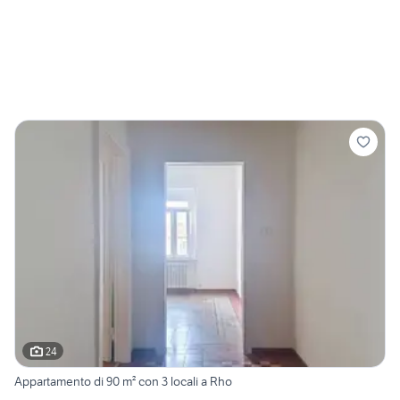
24
Appartamento di 90 m² con 3 locali a Rho