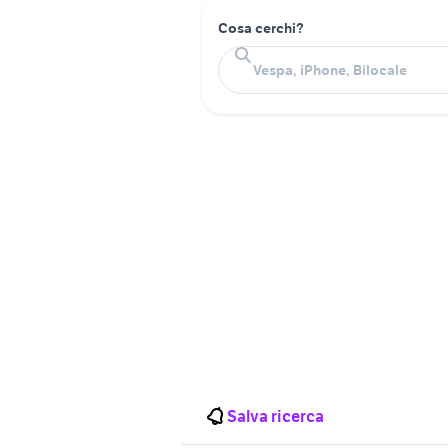
Cosa cerchi?
Salva ricerca