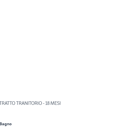
ONTRATTO TRANITORIO - 18 MESI
 Bagno