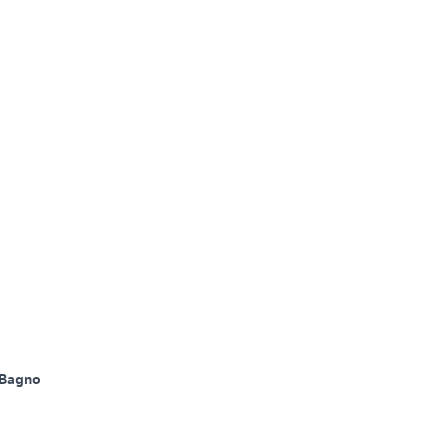
 Bagno