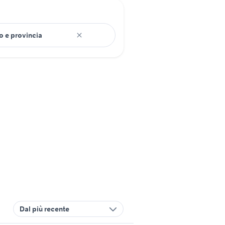
Dal più recente