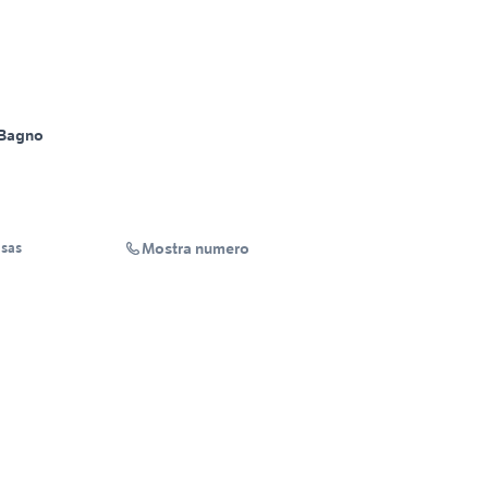
 Bagno
Mostra numero
 sas