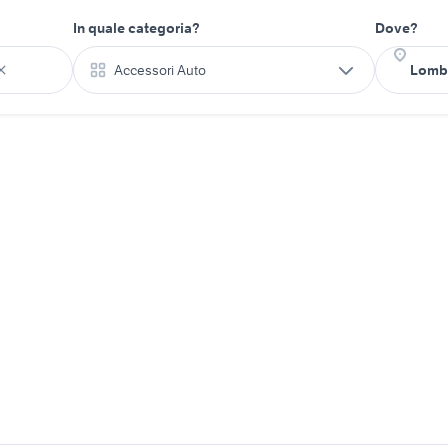
In quale categoria?
Dove?
Accessori Auto