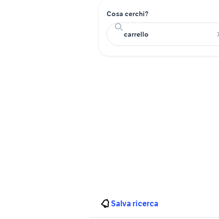
Cosa cerchi?
Salva ricerca