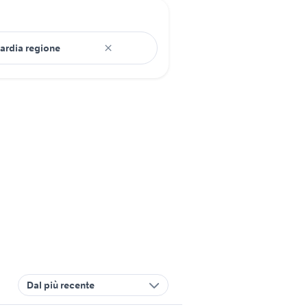
Dal più recente