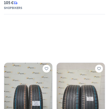
105 €
SHOPBIKERS