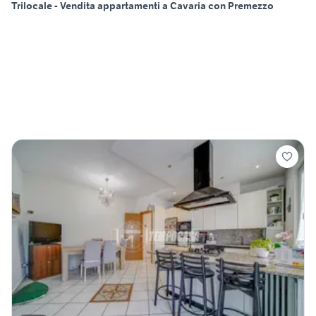
Trilocale - Vendita appartamenti a Cavaria con Premezzo