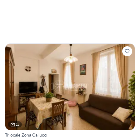
13
Trilocale Zona Gallucci