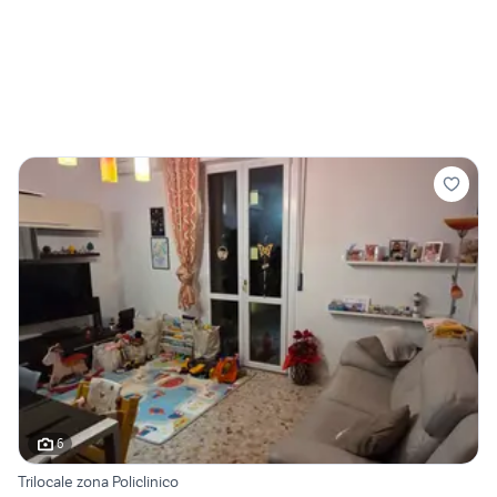
6
Trilocale zona Policlinico