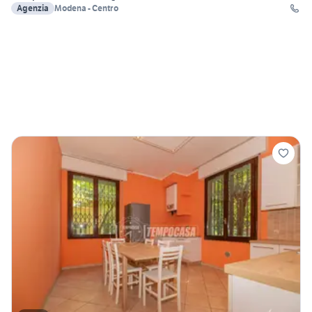
Agenzia
Modena - Centro