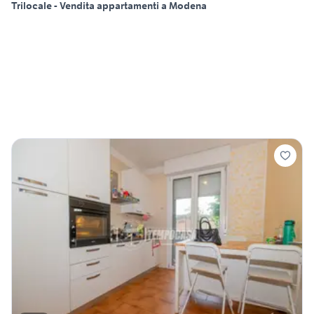
Trilocale - Vendita appartamenti a Modena