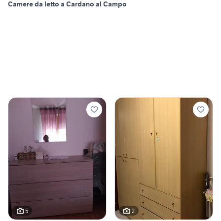
Camere da letto a Cardano al Campo
5
2