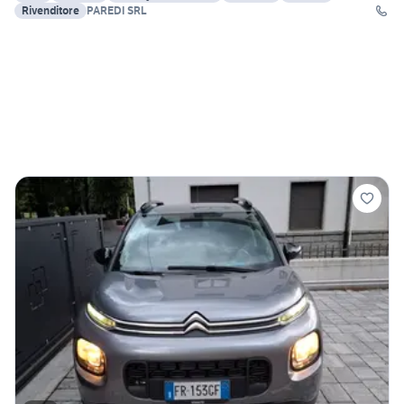
Rivenditore
PAREDI SRL