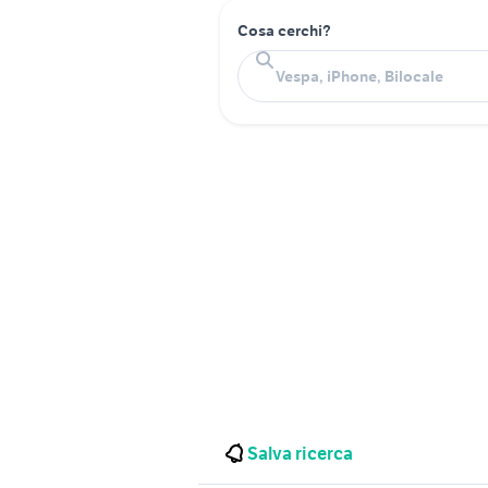
Cosa cerchi?
Salva ricerca