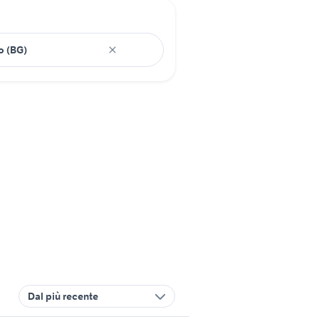
Dal più recente