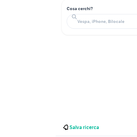
Cosa cerchi?
Salva ricerca