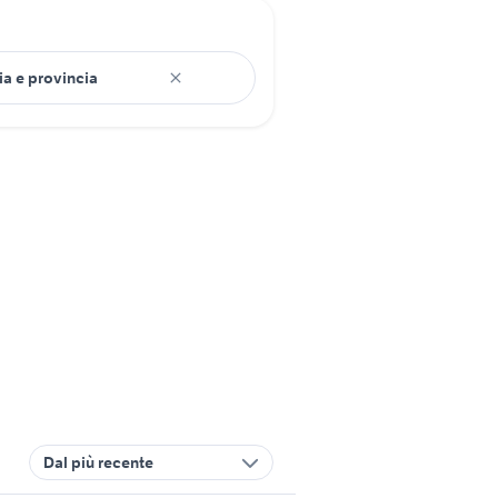
Dal più recente