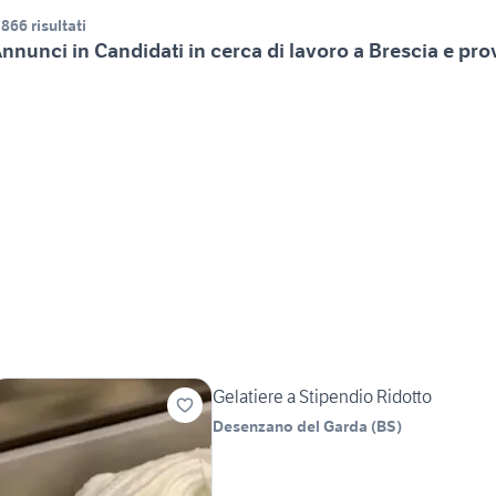
.866 risultati
nnunci in Candidati in cerca di lavoro a Brescia e pro
Gelatiere a Stipendio Ridotto
Desenzano del Garda
(
BS
)