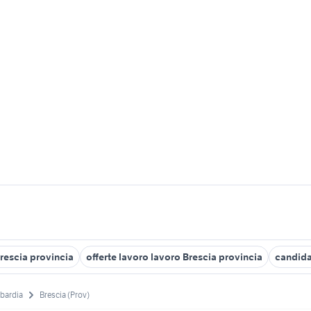
Brescia provincia
offerte lavoro lavoro Brescia provincia
candida
bardia
Brescia (Prov)