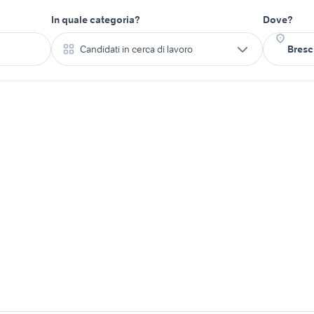
In quale categoria?
Dove?
Candidati in cerca di lavoro