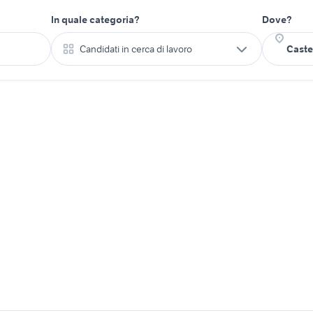
In quale categoria?
Dove?
Candidati in cerca di lavoro