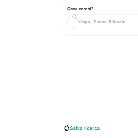
Cosa cerchi?
Salva ricerca