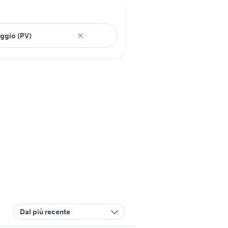
Dal più recente