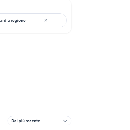
Dal più recente