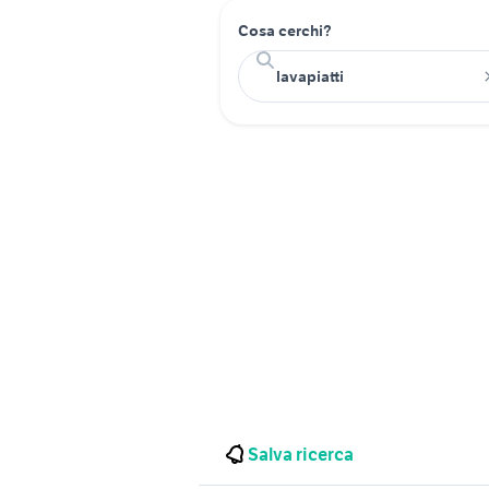
Cosa cerchi?
Salva ricerca