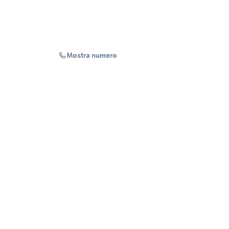
Mostra numero