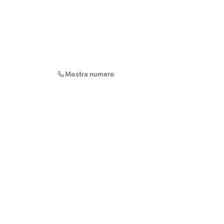
Mostra numero