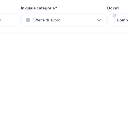
In quale categoria?
Dove?
Offerte di lavoro