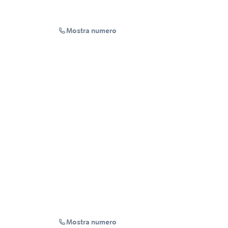
Mostra numero
Mostra numero