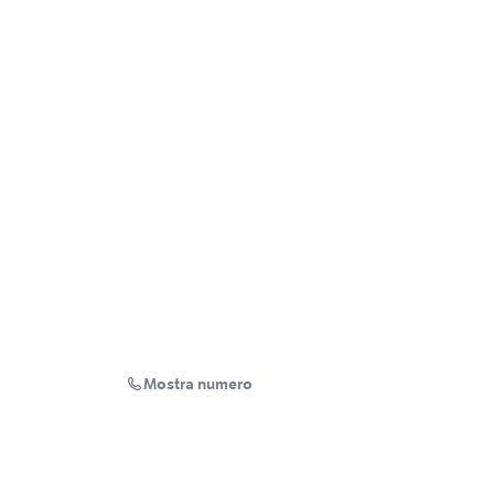
Mostra numero