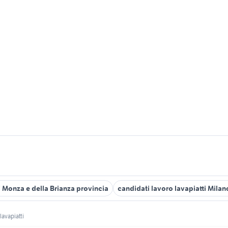
ti Monza e della Brianza provincia
candidati lavoro lavapiatti Milan
lavapiatti