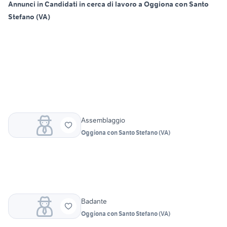
Annunci in Candidati in cerca di lavoro a Oggiona con Santo
Stefano (VA)
Assemblaggio
Oggiona con Santo Stefano
(
VA
)
Badante
Oggiona con Santo Stefano
(
VA
)