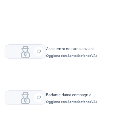
Assistenza notturna anziani
Oggiona con Santo Stefano
(
VA
)
Badante dama compagnia
Oggiona con Santo Stefano
(
VA
)