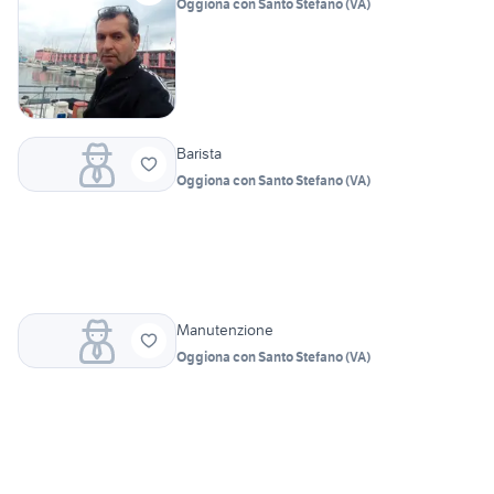
Oggiona con Santo Stefano
(
VA
)
Barista
Oggiona con Santo Stefano
(
VA
)
Manutenzione
Oggiona con Santo Stefano
(
VA
)