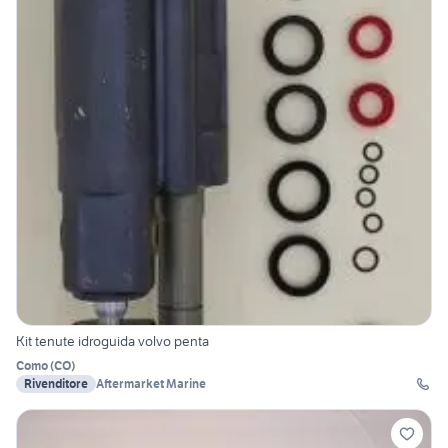
Kit tenute idroguida volvo penta
Como
(
CO
)
Rivenditore
Aftermarket Marine