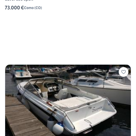
73.000 €
Como
(
CO
)