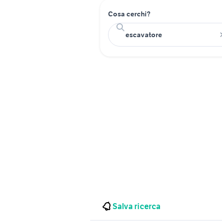
Cosa cerchi?
Salva ricerca