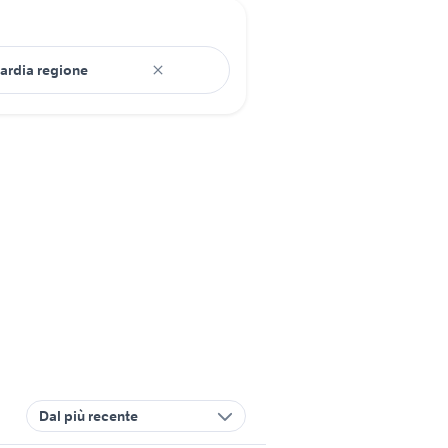
Dal più recente