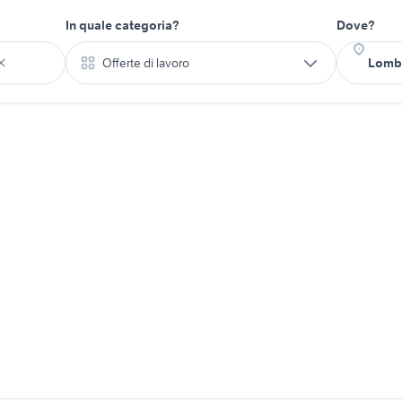
In quale categoria?
Dove?
Offerte di lavoro