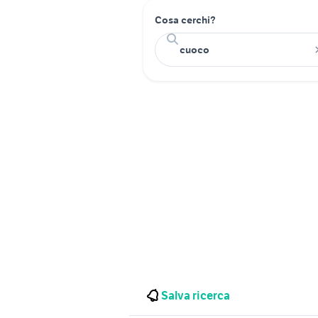
Cosa cerchi?
Salva ricerca