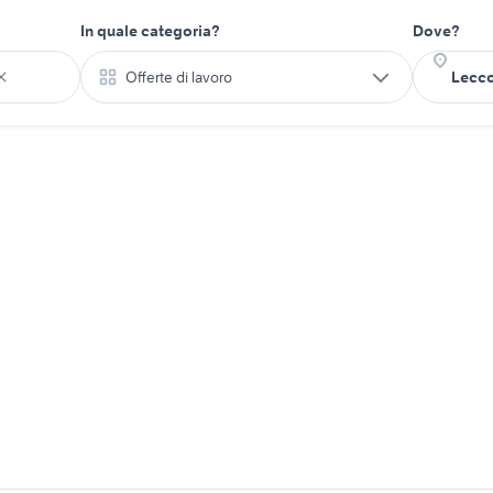
In quale categoria?
Dove?
Offerte di lavoro