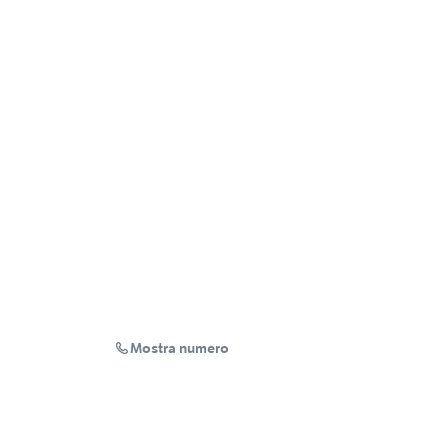
Mostra numero