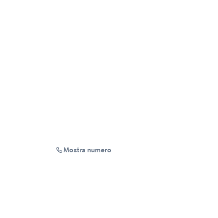
Mostra numero