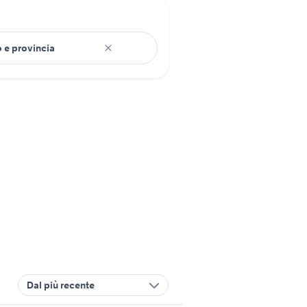
Dal più recente