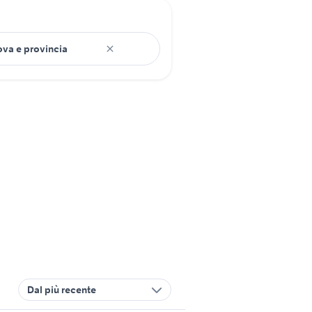
Dal più recente