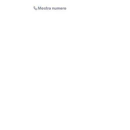
Mostra numero