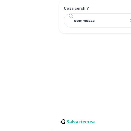
Cosa cerchi?
Salva ricerca