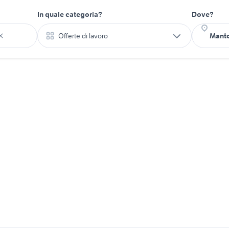
In quale categoria?
Dove?
Offerte di lavoro