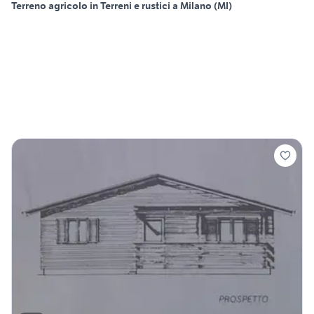
Terreno agricolo in Terreni e rustici a Milano (MI)