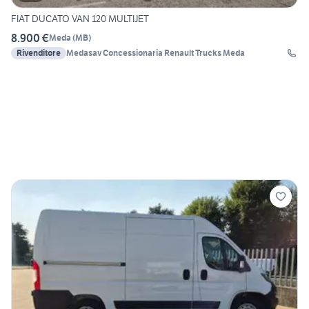
FIAT DUCATO VAN 120 MULTIJET
8.900 €
Meda
(
MB
)
Rivenditore
Medasav Concessionaria Renault Trucks Meda