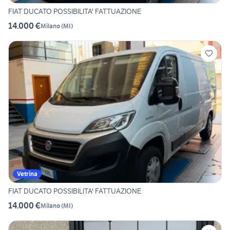
FIAT DUCATO POSSIBILITA' FATTUAZIONE
14.000 €
Milano
(
MI
)
Vetrina
FIAT DUCATO POSSIBILITA' FATTUAZIONE
14.000 €
Milano
(
MI
)