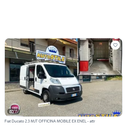
15
Fiat Ducato 2.3 MJT OFFICINA MOBILE EX ENEL - attr