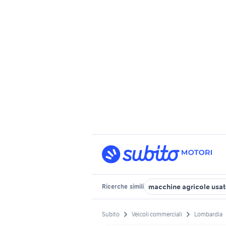
macchine agricole usat
Ricerche
simili
Subito
Veicoli commerciali
Lombardia