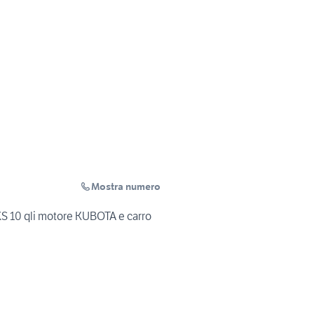
Mostra numero
S 10 qli motore KUBOTA e carro