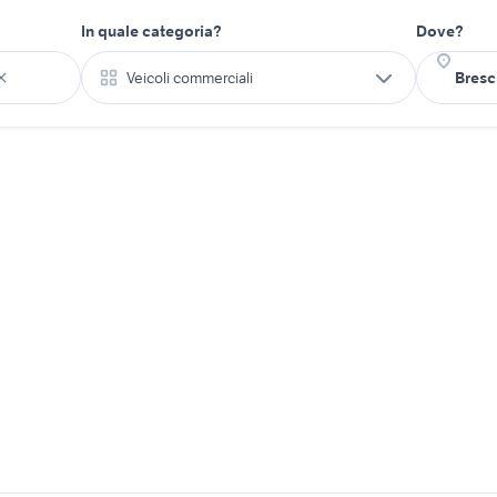
In quale categoria?
Dove?
Veicoli commerciali