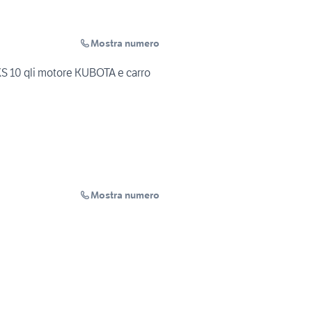
Mostra numero
S 10 qli motore KUBOTA e carro
Mostra numero