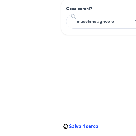
Cosa cerchi?
Salva ricerca