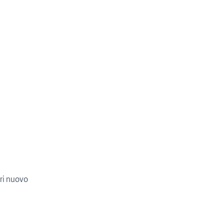
ri nuovo