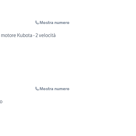
Mostra numero
 motore Kubota - 2 velocità
Mostra numero
vo