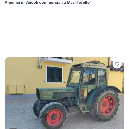
Annunci in Veicoli commerciali a Masi Torello