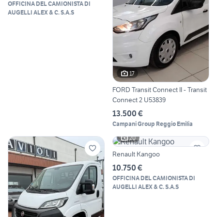
OFFICINA DEL CAMIONISTA DI
AUGELLI ALEX & C. S.A.S
17
FORD Transit Connect II - Transit
Connect 2 U53839
13.500 €
Campani Group Reggio Emilia
20
Renault Kangoo
10.750 €
OFFICINA DEL CAMIONISTA DI
AUGELLI ALEX & C. S.A.S