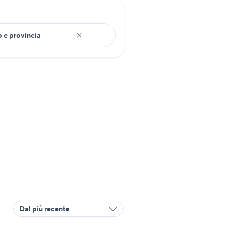
Dal più recente