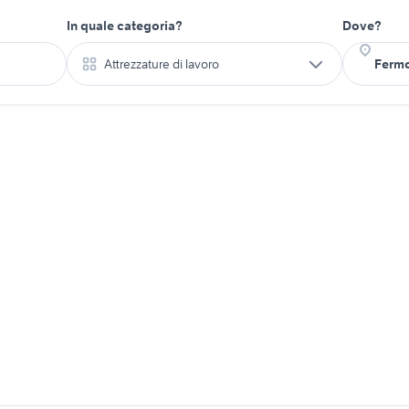
In quale categoria?
Dove?
Attrezzature di lavoro