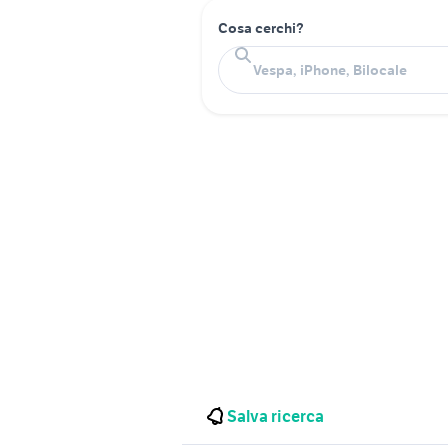
Cosa cerchi?
Salva ricerca