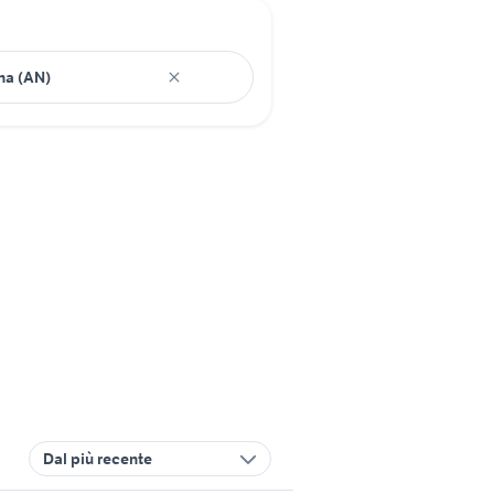
Dal più recente