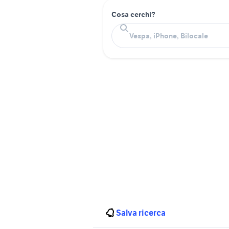
Cosa cerchi?
Salva ricerca