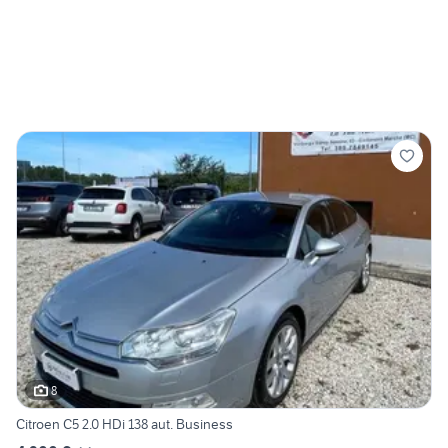
8
Citroen C5 2.0 HDi 138 aut. Business