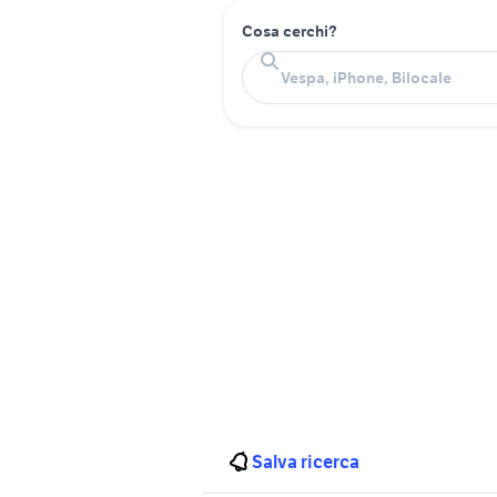
Cosa cerchi?
Salva ricerca