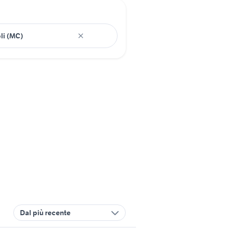
Dal più recente