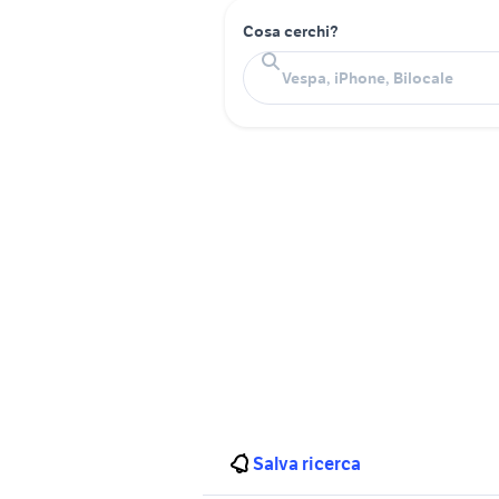
Cosa cerchi?
Salva ricerca