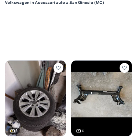
Volkswagen in Accessori auto a San Ginesio (MC)
3
4