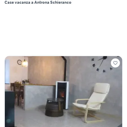
Case vacanza a Antrona Schieranco