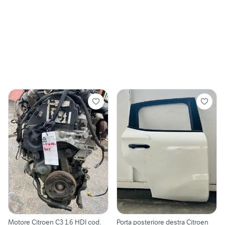
Motore Citroen C3 1.6 HDI cod.
Porta posteriore destra Citroen