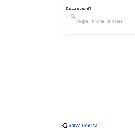
Cosa cerchi?
Salva ricerca