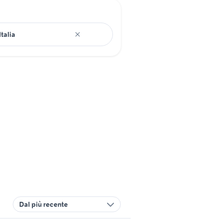
Dal più recente