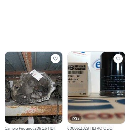
2
Cambio Peugeot 206 1.6 HDI
6000611028 FILTRO OLIO