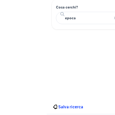
Cosa cerchi?
Salva ricerca