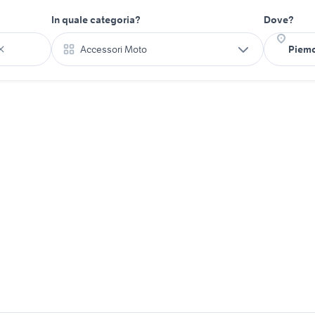
In quale categoria?
Dove?
Accessori Moto