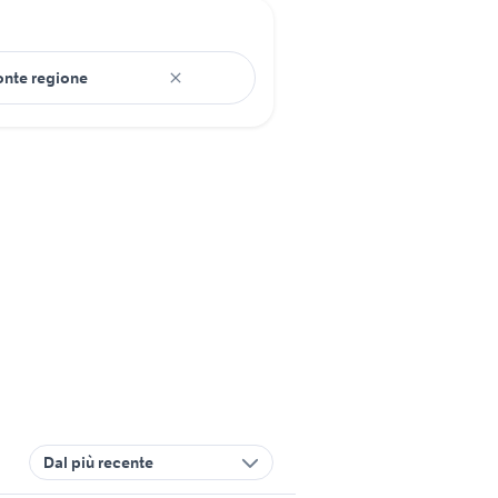
Dal più recente