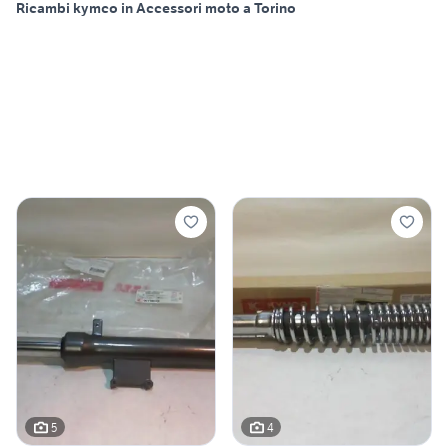
Ricambi kymco in Accessori moto a Torino
5
4