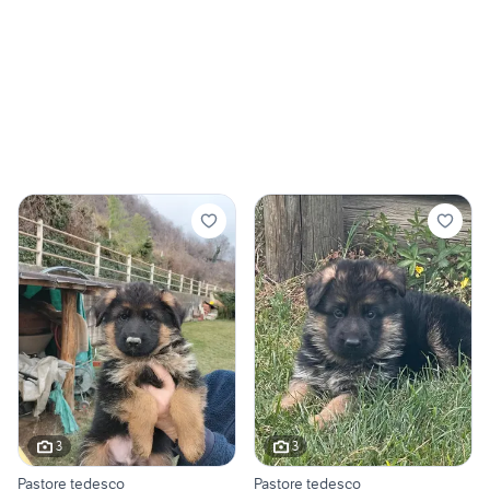
3
3
Pastore tedesco
Pastore tedesco