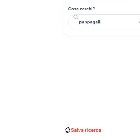
Cosa cerchi?
Salva ricerca