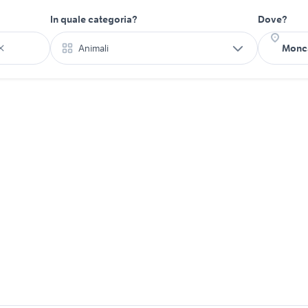
In quale categoria?
Dove?
Animali