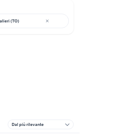
Dal più rilevante